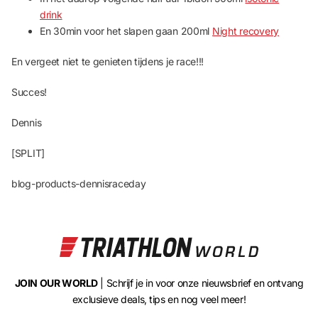
drink
En 30min voor het slapen gaan 200ml
Night recovery
En vergeet niet te genieten tijdens je race!!!
Succes!
Dennis
[SPLIT]
blog-products-dennisraceday
JOIN OUR WORLD
| Schrijf je in voor onze nieuwsbrief en ontvang
exclusieve deals, tips en nog veel meer!